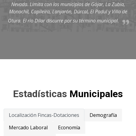
Nevada. Limita con los municipios de Gójar, La Zubia,
Monachil, Capileira, Lanjarón, Dúrcal, El Padul y Villa de
Otura. El río Dílar discurre por su término municipal.
Estadísticas
Municipales
Localización Fincas-Dotaciones
Demografía
Mercado Laboral
Economía