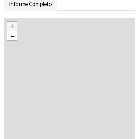
Informe Completo
+
-