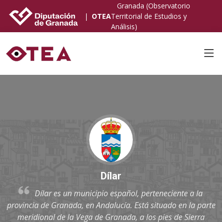
Granada (Observatorio
|
OTEA
Territorial de Estudios y
Análisis)
Dílar
Dílar es un municipio español, perteneciente a la
provincia de Granada, en Andalucía. Está situado en la parte
meridional de la Vega de Granada, a los pies de Sierra