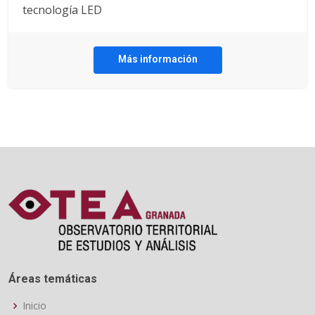
tecnología LED
Más información
Áreas temáticas
Inicio