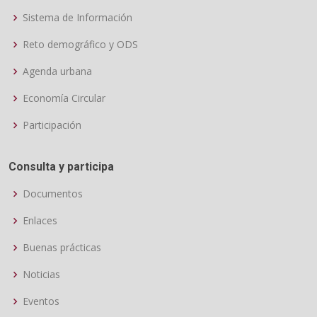
Sistema de Información
Reto demográfico y ODS
Agenda urbana
Economía Circular
Participación
Consulta y participa
Documentos
Enlaces
Buenas prácticas
Noticias
Eventos