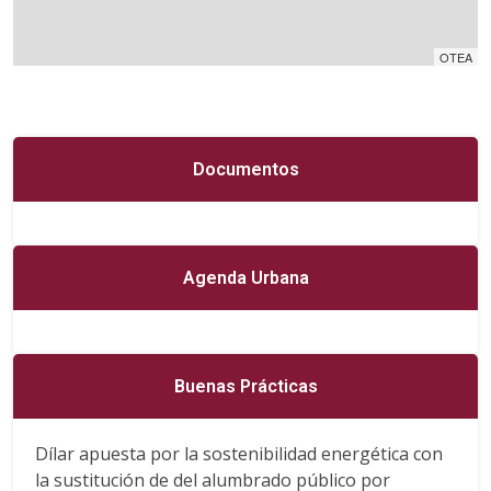
OTEA
Documentos
Agenda Urbana
Buenas Prácticas
Dílar apuesta por la sostenibilidad energética con
la sustitución de del alumbrado público por