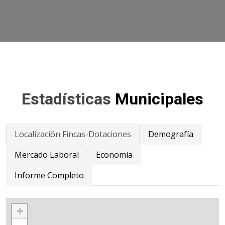
Estadísticas
Municipales
Localización Fincas-Dotaciones
Demografía
Mercado Laboral
Economía
Informe Completo
+