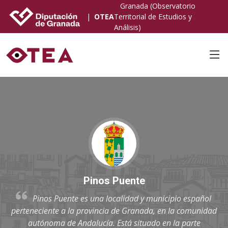
Granada (Observatorio
|
OTEA
Territorial de Estudios y
Análisis)
Pinos Puente
Pinos Puente es una localidad y municipio español
perteneciente a la provincia de Granada, en la comunidad
autónoma de Andalucía. Está situado en la parte