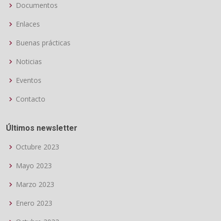
Documentos
Enlaces
Buenas prácticas
Noticias
Eventos
Contacto
Últimos newsletter
Octubre 2023
Mayo 2023
Marzo 2023
Enero 2023