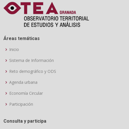
Áreas temáticas
Inicio
Sistema de Información
Reto demográfico y ODS
Agenda urbana
Economía Circular
Participación
Consulta y participa