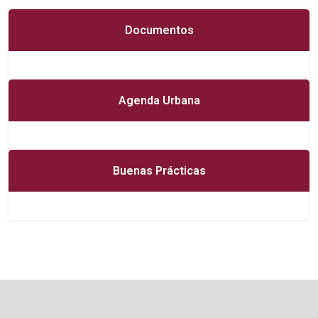
Documentos
Agenda Urbana
Buenas Prácticas