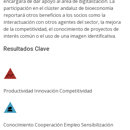
encargará de dar apoyo al área de digitalización. La
participación en el clúster andaluz de bioeconomía
reportará otros beneficios a los socios como la
interactuación con otros agentes del sector, la mejora
de la competitividad, el conocimiento de proyectos de
interés común o el uso de una imagen identificativa.
Resultados Clave
Productividad Innovación Competitividad
Conocimiento Cooperación Empleo Sensibilización