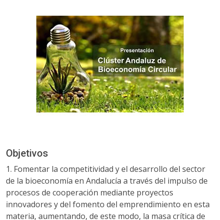
Objetivos
1. Fomentar la competitividad y el desarrollo del sector
de la bioeconomía en Andalucía a través del impulso de
procesos de cooperación mediante proyectos
innovadores y del fomento del emprendimiento en esta
materia, aumentando, de este modo, la masa crítica de