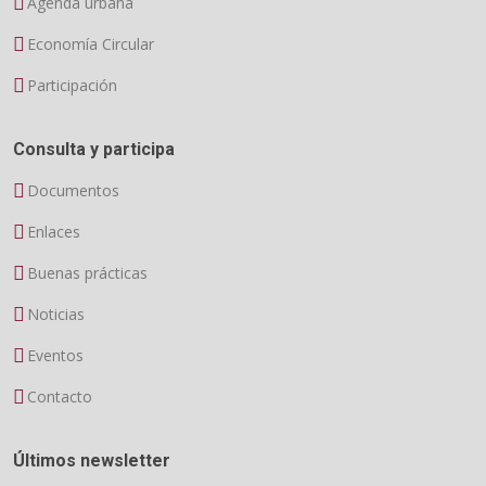
Agenda urbana
Economía Circular
Participación
Consulta y participa
Documentos
Enlaces
Buenas prácticas
Noticias
Eventos
Contacto
Últimos newsletter