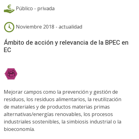
Público - privada
Noviembre 2018 - actualidad
Ámbito de acción y relevancia de la BPEC en
EC
Mejorar campos como la prevención y gestión de
residuos, los residuos alimentarios, la reutilización
de materiales y de productos materias primas
alternativas/energías renovables, los procesos
industriales sostenibles, la simbiosis industrial o la
bioeconomía.