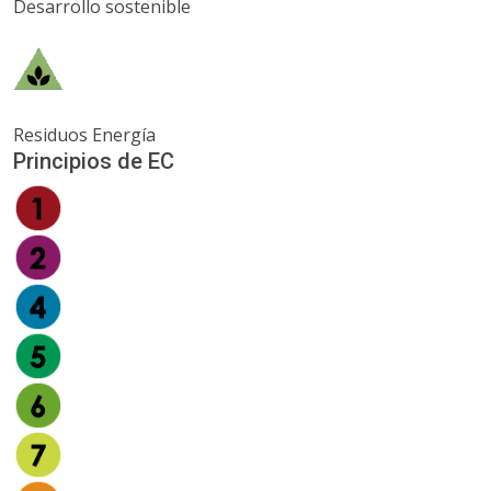
Desarrollo sostenible
Residuos Energía
Principios de EC