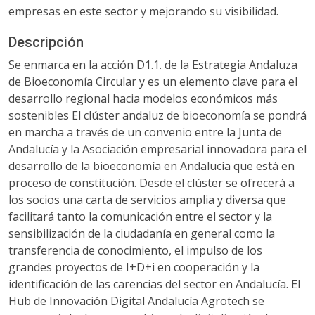
empresas en este sector y mejorando su visibilidad.
Descripción
Se enmarca en la acción D1.1. de la Estrategia Andaluza
de Bioeconomía Circular y es un elemento clave para el
desarrollo regional hacia modelos económicos más
sostenibles El clúster andaluz de bioeconomía se pondrá
en marcha a través de un convenio entre la Junta de
Andalucía y la Asociación empresarial innovadora para el
desarrollo de la bioeconomía en Andalucía que está en
proceso de constitución. Desde el clúster se ofrecerá a
los socios una carta de servicios amplia y diversa que
facilitará tanto la comunicación entre el sector y la
sensibilización de la ciudadanía en general como la
transferencia de conocimiento, el impulso de los
grandes proyectos de I+D+i en cooperación y la
identificación de las carencias del sector en Andalucía. El
Hub de Innovación Digital Andalucía Agrotech se