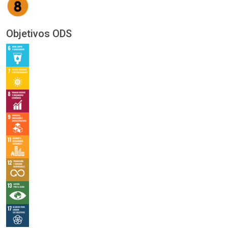
Objetivos ODS