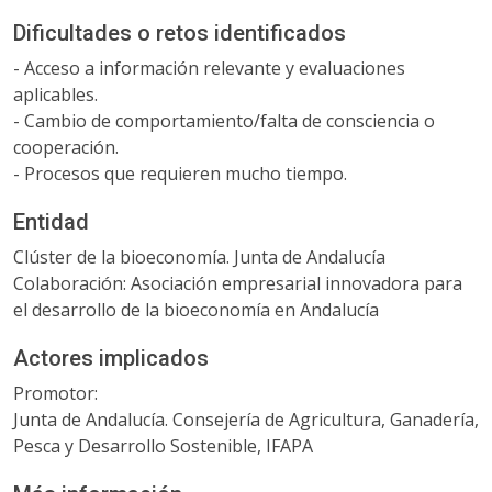
Dificultades o retos identificados
- Acceso a información relevante y evaluaciones
aplicables.
- Cambio de comportamiento/falta de consciencia o
cooperación.
- Procesos que requieren mucho tiempo.
Entidad
Clúster de la bioeconomía. Junta de Andalucía
Colaboración: Asociación empresarial innovadora para
el desarrollo de la bioeconomía en Andalucía
Actores implicados
Promotor:
Junta de Andalucía. Consejería de Agricultura, Ganadería,
Pesca y Desarrollo Sostenible, IFAPA